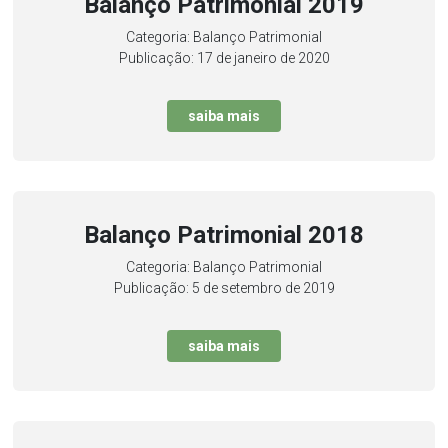
Balanço Patrimonial 2019
Categoria: Balanço Patrimonial
Publicação: 17 de janeiro de 2020
saiba mais
Balanço Patrimonial 2018
Categoria: Balanço Patrimonial
Publicação: 5 de setembro de 2019
saiba mais