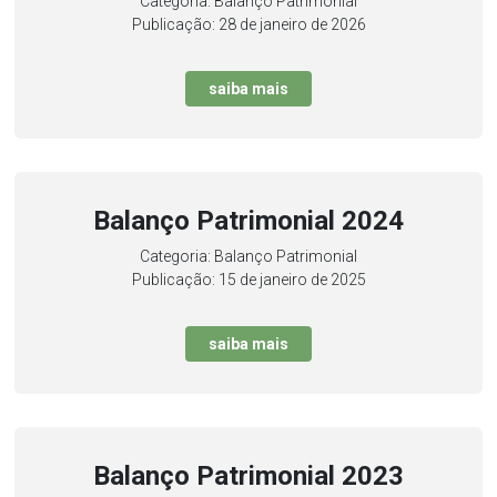
Categoria: Balanço Patrimonial
Publicação: 28 de janeiro de 2026
saiba mais
Balanço Patrimonial 2024
Categoria: Balanço Patrimonial
Publicação: 15 de janeiro de 2025
saiba mais
Balanço Patrimonial 2023