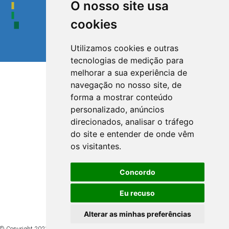
O nosso site usa
cookies
Utilizamos cookies e outras
tecnologias de medição para
melhorar a sua experiência de
navegação no nosso site, de
forma a mostrar conteúdo
personalizado, anúncios
direcionados, analisar o tráfego
do site e entender de onde vêm
os visitantes.
Concordo
Eu recuso
Alterar as minhas preferências