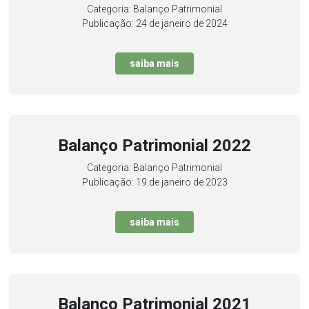
Categoria: Balanço Patrimonial
Publicação: 24 de janeiro de 2024
saiba mais
Balanço Patrimonial 2022
Categoria: Balanço Patrimonial
Publicação: 19 de janeiro de 2023
saiba mais
Balanço Patrimonial 2021