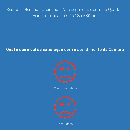
Sessões Plenárias Ordinárias: Nas segundas e quartas Quartas-
Feiras de cada mês às 18h e 30min
Qual o seu nível de satisfação com o atendimento da Câmara
Muito insatisfeito
Insatisfeito