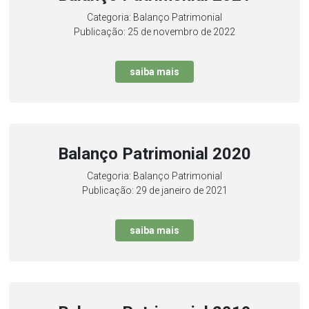
Categoria: Balanço Patrimonial
Publicação: 25 de novembro de 2022
saiba mais
Balanço Patrimonial 2020
Categoria: Balanço Patrimonial
Publicação: 29 de janeiro de 2021
saiba mais