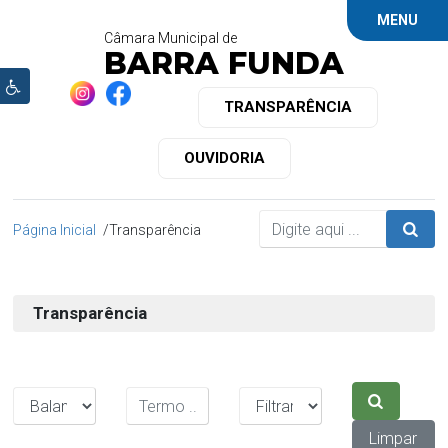
MENU
Câmara Municipal de
BARRA FUNDA
TRANSPARÊNCIA
OUVIDORIA
Página Inicial
Transparência
Transparência
Limpar