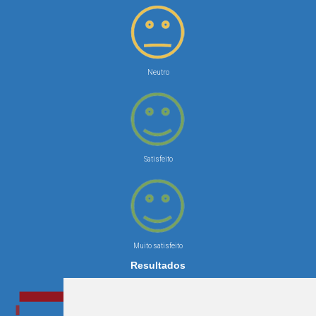
Neutro
Satisfeito
Muito satisfeito
Resultados