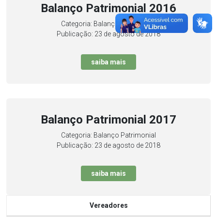
Balanço Patrimonial 2016
Categoria: Balanço Patrimonial
Publicação: 23 de agosto de 2018
saiba mais
Balanço Patrimonial 2017
Categoria: Balanço Patrimonial
Publicação: 23 de agosto de 2018
saiba mais
Vereadores