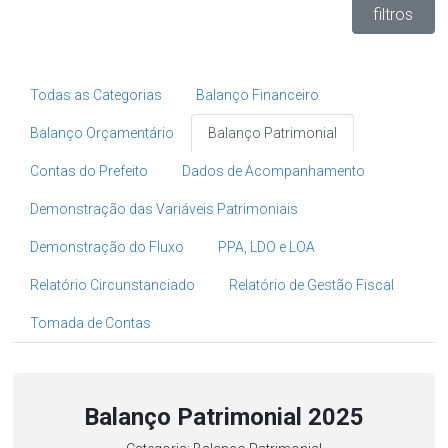
filtros
Todas as Categorias
Balanço Financeiro
Balanço Orçamentário
Balanço Patrimonial
Contas do Prefeito
Dados de Acompanhamento
Demonstração das Variáveis Patrimoniais
Demonstração do Fluxo
PPA, LDO e LOA
Relatório Circunstanciado
Relatório de Gestão Fiscal
Tomada de Contas
Balanço Patrimonial 2025