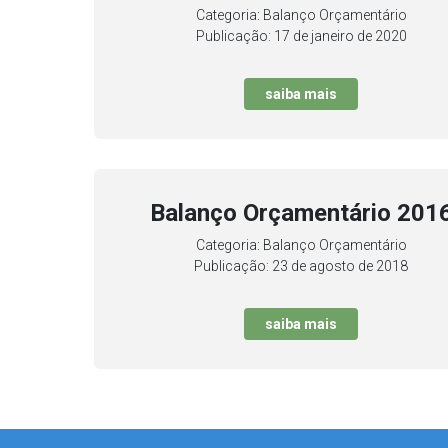
Categoria: Balanço Orçamentário
Publicação: 17 de janeiro de 2020
saiba mais
Balanço Orçamentário 201
Categoria: Balanço Orçamentário
Publicação: 23 de agosto de 2018
saiba mais