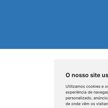
O nosso site u
Utilizamos cookies e o
experiência de navega
personalizado, anúncios
de onde vêm os visitan