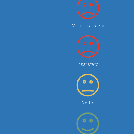
Muito insatisfeito
Insatisfeito
Neutro