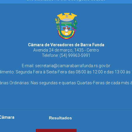
Câmara de Vereadores de Barra Funda
Avenida 24 de março, 1435 - Centro
Telefone: (54) 99963-5991
E-mail:
secretaria@camarabarrafunda.rs.gov.br
imento: Segunda Feira à Sexta-Feira das 08:00 às 12:00 e das 13:00 às
rias Ordinárias: Nas segundas e quartas Quartas-Feiras de cada mês 
a Câmara
Resultados