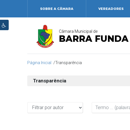
SOBRE A CÂMARA
VEREADORES
Câmara Municipal de
BARRA FUNDA
Página Inicial
Transparência
Transparência