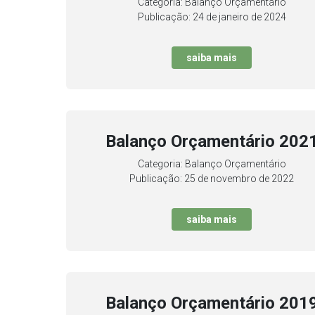
Categoria: Balanço Orçamentário
Publicação: 24 de janeiro de 2024
saiba mais
Balanço Orçamentário 202
Categoria: Balanço Orçamentário
Publicação: 25 de novembro de 2022
saiba mais
Balanço Orçamentário 201