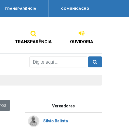
TRANSPARÊNCIA
COMUNICAÇÃO
TRANSPARÊNCIA
OUVIDORIA
tros
Vereadores
Silvio Balista