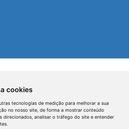
sa cookies
utras tecnologias de medição para melhorar a sua
ção no nosso site, de forma a mostrar conteúdo
 direcionados, analisar o tráfego do site e entender
tes.