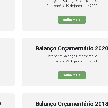
Categoria: Balanço Orçamentário
Publicação: 19 de janeiro de 2023
saiba mais
1
Balanço Orçamentário 202
Categoria: Balanço Orçamentário
Publicação: 29 de janeiro de 2021
saiba mais
9
Balanço Orçamentário 201