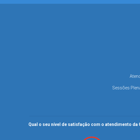
Atend
Sessões Plená
Qual o seu nível de satisfação com o atendimento d