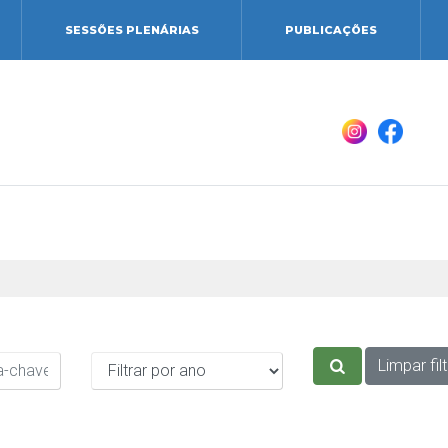
SESSÕES PLENÁRIAS
PUBLICAÇÕES
Limpar fil