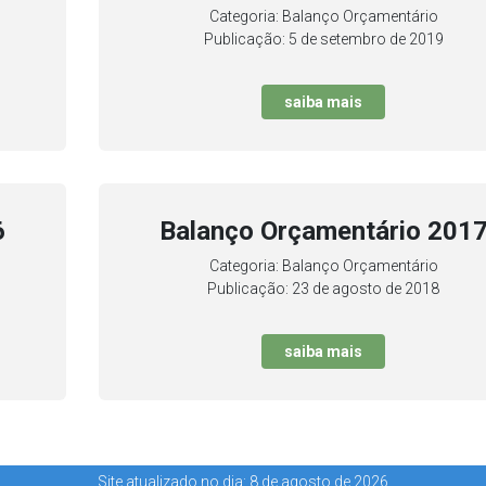
Categoria: Balanço Orçamentário
Publicação: 5 de setembro de 2019
saiba mais
6
Balanço Orçamentário 201
Categoria: Balanço Orçamentário
Publicação: 23 de agosto de 2018
saiba mais
Site atualizado no dia: 8 de agosto de 2026